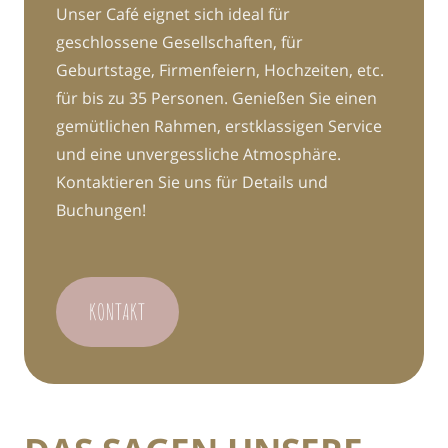
Unser Café eignet sich ideal für
geschlossene Gesellschaften, für
Geburtstage, Firmenfeiern, Hochzeiten, etc.
für bis zu 35 Personen. Genießen Sie einen
gemütlichen Rahmen, erstklassigen Service
und eine unvergessliche Atmosphäre.
Kontaktieren Sie uns für Details und
Buchungen!
KONTAKT