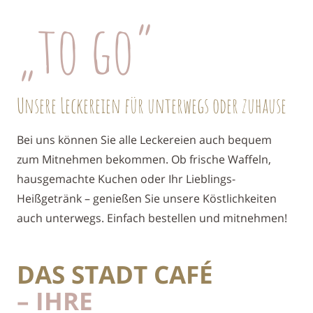
„to go“
Unsere Leckereien für unterwegs oder zuhause
Bei uns können Sie alle Leckereien auch bequem
zum Mitnehmen bekommen. Ob frische Waffeln,
hausgemachte Kuchen oder Ihr Lieblings-
Heißgetränk – genießen Sie unsere Köstlichkeiten
auch unterwegs. Einfach bestellen und mitnehmen!
DAS STADT CAFÉ
– IHRE