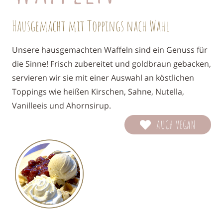
Hausgemacht mit Toppings nach Wahl
Unsere hausgemachten Waffeln sind ein Genuss für
die
Sinne! Frisch zubereitet und goldbraun gebacken,
servieren wir sie mit einer Auswahl an köstlichen
Top
pings wie heißen Kirschen, Sahne, Nutella,
Vanilleeis
und Ahornsirup.
AUCH VEGAN