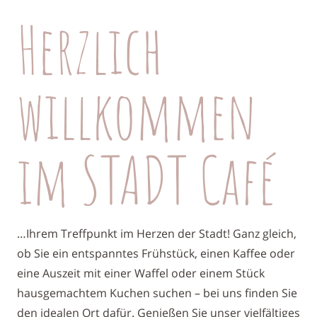
Herzlich
willkommen
im STADT Café
…Ihrem Treffpunkt im Herzen der Stadt! Ganz gleich,
ob Sie ein entspanntes Frühstück, einen Kaffee oder
eine Auszeit mit einer Waffel oder einem Stück
hausgemachtem Kuchen suchen – bei uns finden Sie
den idealen Ort dafür. Genießen Sie unser vielfältiges