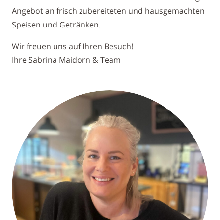
Angebot an frisch zubereiteten und hausgemachten
Speisen und Getränken.
Wir freuen uns auf Ihren Besuch!
Ihre Sabrina Maidorn & Team