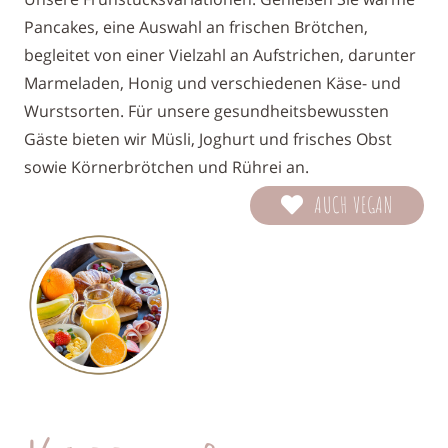
Pancakes, eine Auswahl an frischen Brötchen,
be
gleitet von einer Vielzahl an Aufstrichen, darunter
Marmeladen, Honig und verschiedenen Käse- und
Wurstsorten. Für unsere gesundheitsbewussten
Gäste
bieten wir Müsli, Joghurt und frisches Obst
sowie
Körnerbrötchen und Rührei an.
AUCH VEGAN