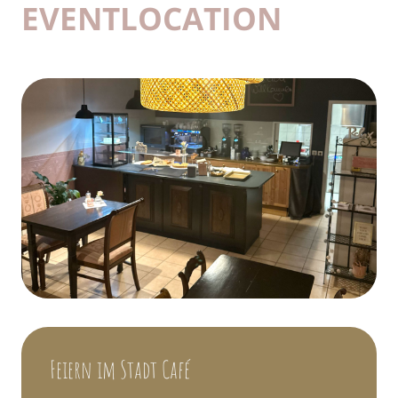
EVENTLOCATION
Feiern im Stadt Café