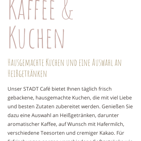
Kaffee &
Kuchen
Hausgemachte Kuchen und eine Auswahl an
Heißgetränken
Unser STADT Café bietet Ihnen täglich frisch
gebackene,
hausgemachte Kuchen, die mit viel Liebe
und besten
Zutaten zubereitet werden. Genießen Sie
dazu eine
Auswahl an Heißgetränken, darunter
aromatischer
Kaffee, auf Wunsch mit Hafermilch,
verschiedene Tee
sorten und cremiger Kakao. Für